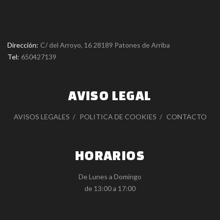
Dirección:
C/ del Arroyo, 16 28189 Patones de Arriba
Tel:
650427139
AVISO LEGAL
AVISOS LEGALES
POLITICA DE COOKIES
CONTACTO
HORARIOS
De Lunes a Domingo
de 13:00 a 17:00