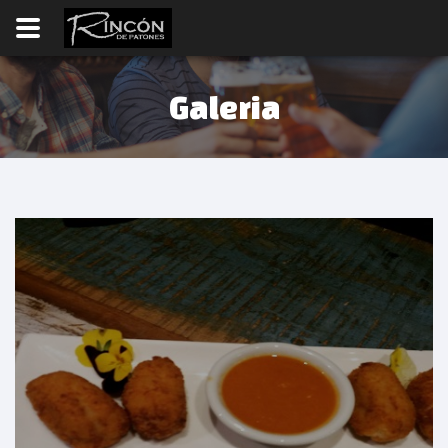
Galeria