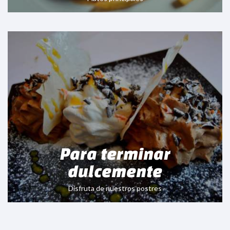
Para terminar
dulcemente
Disfruta de nuestros postres