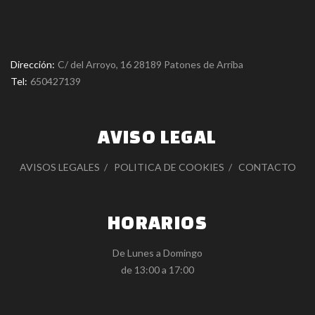
Dirección:
C/ del Arroyo, 16 28189 Patones de Arriba
Tel:
650427139
AVISO LEGAL
AVISOS LEGALES
POLITICA DE COOKIES
CONTACTO
HORARIOS
De Lunes a Domingo
de 13:00 a 17:00