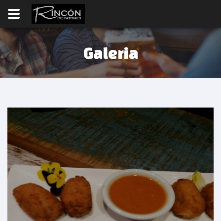
Galeria