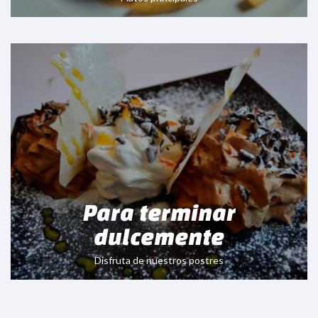
Para terminar
dulcemente
Disfruta de nuestros postres